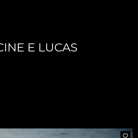
INE E LUCAS