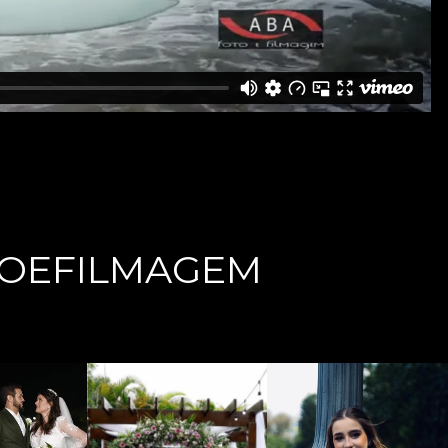
OEFILMAGEM