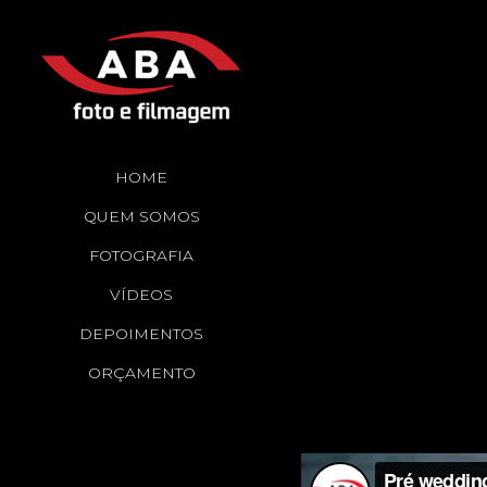
HOME
QUEM SOMOS
FOTOGRAFIA
VÍDEOS
DEPOIMENTOS
ORÇAMENTO