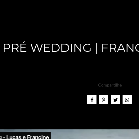
PRÉ WEDDING | FRANC
Compartilhe