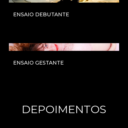
ENSAIO DEBUTANTE
ENSAIO GESTANTE
DEPOIMENTOS