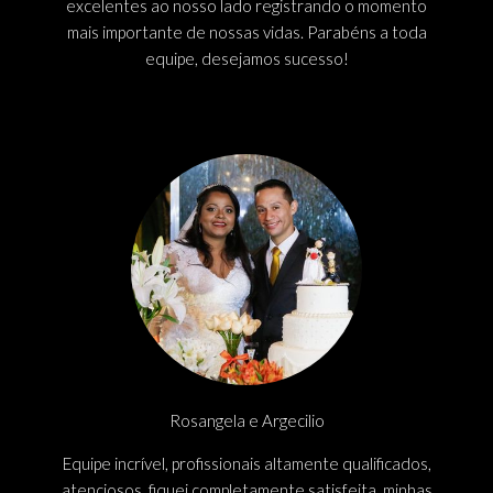
excelentes ao nosso lado registrando o momento
mais importante de nossas vidas. Parabéns a toda
equipe, desejamos sucesso!
Rosangela e Argecilio
Equipe incrível, profissionais altamente qualificados,
atenciosos, fiquei completamente satisfeita, minhas