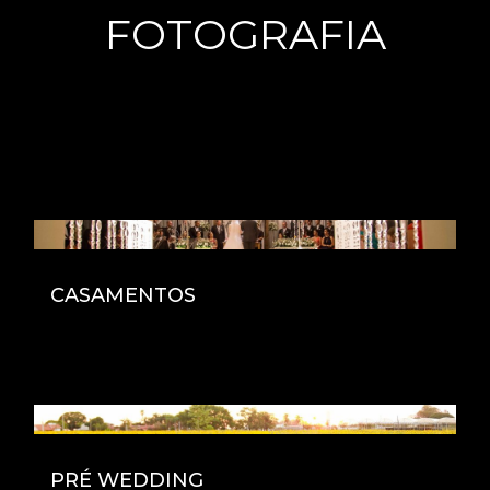
FOTOGRAFIA
CASAMENTOS
PRÉ WEDDING