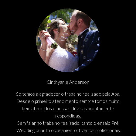
Cinthyan e Anderson
Só temos a agradecer o trabalho realizado pela Aba.
Desde o primeiro atendimento sempre fomos muito
bem atendidos e nossas dúvidas prontamente
respondidas.
Sem falar no trabalho realizado, tanto o ensaio Pré
Wedding quanto o casamento, tivemos profissionais