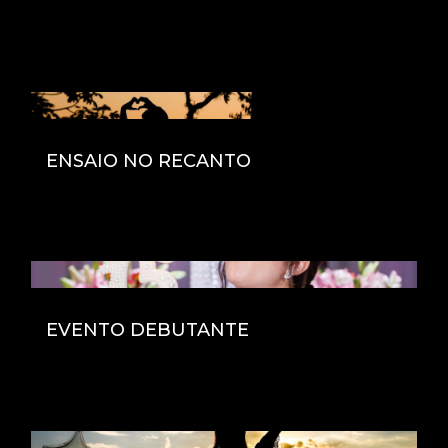
ENSAIO NO RECANTO
EVENTO DEBUTANTE