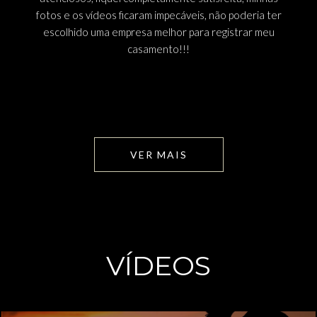
fotos e os vídeos ficaram impecáveis, não poderia ter
escolhido uma empresa melhor para registrar meu
casamento!!!
VER MAIS
VÍDEOS