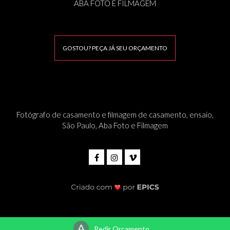
ABA FOTO E FILMAGEM
GOSTOU? PEÇA JÁ SEU ORÇAMENTO
Fotógrafo de casamento e filmagem de casamento, ensaio,
São Paulo, Aba Foto e Filmagem
Pedir Orçamento