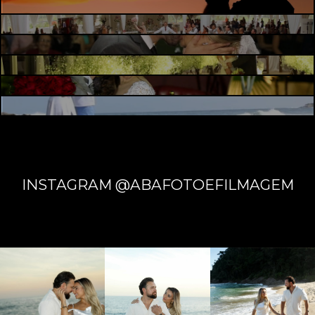
INSTAGRAM @ABAFOTOEFILMAGEM